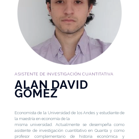
ASISTENTE DE INVESTIGACIÓN CUANTITATIVA
ALAN DAVID
GÓMEZ
Economista de la Universidad de los Andes y estudiante de
la maestría en economía de la
misma universidad. Actualmente se desempeña como
asistente de investigación cuantitativo en Quanta y como
profesor complementario de historia económica y