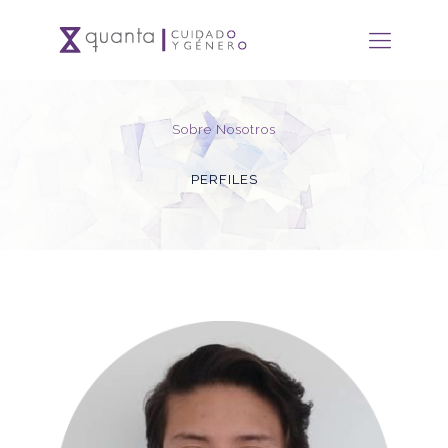
Sobre Nosotros
PERFILES