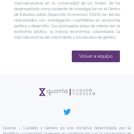
macroeconomía en la Universidad de los Andes. Se ha
desempeñado como asistente de investigación en el Centro
de Estudios sobre Desarrollo Económico (CEDE) en temas
relacionados con investigación cuantitativa en economía
política y desarrollo. Sus principales áreas de interés son la
economía política, la historia económica colombiana, la
macroeconomía del crecimiento y los estudios de género.
Volver a equipo
Quanta – Cuidado y Género es una iniciativa desarrollada por la
Pontificia Universidad Javeriana en colaboración con la Universidad de