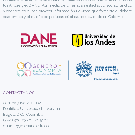
los Andes y el DANE. Por medio de un análisis estadístico, social, jurídico
y económico busca proveer información rigurosa que fomente el debate
académico y el diseño de políticas públicas del cuidado en Colombia
CONTÁCTANOS
Carrera 7 No. 40 – 62
Pontificia Universidad Javeriana
Bogotá D.C.- Colombia
(57-1) 320 8320 Ext. 5164
quanta@javeriana.edu.co