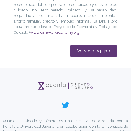
sobre el uso del tiempo, trabajo de cuidado y el trabajo de
cuidado no remunerado, género y vulnerabilidad,
seguridad alimentaria urbana, pobreza, crisis ambiental,
ahorro familiar, crédito y empleo informal. La Dra. Floro
actualmente lidera el Proyecto de Economía y Trabajo de
Cuidado (
www.careworkeconomy.org
).
Volver a equipo
Quanta – Cuidado y Género es una iniciativa desarrollada por la
Pontificia Universidad Javeriana en colaboración con la Universidad de