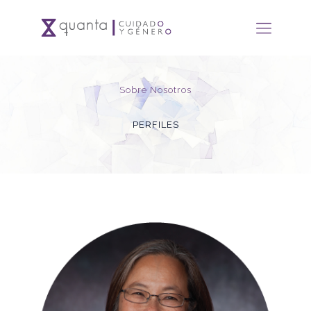
Sobre Nosotros
PERFILES