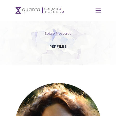
Sobre Nosotros
PERFILES