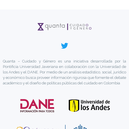
Quanta – Cuidado y Género es una iniciativa desarrollada por la
Pontificia Universidad Javeriana en colaboración con la Universidad de
los Andes y el DANE. Por medio de un análisis estadístico, social, jurídico
y económico busca proveer información rigurosa que fomente el debate
académico y el diseño de políticas públicas del cuidado en Colombia