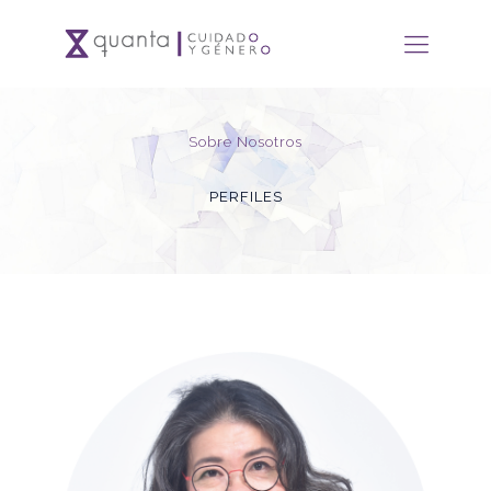
Sobre Nosotros
PERFILES