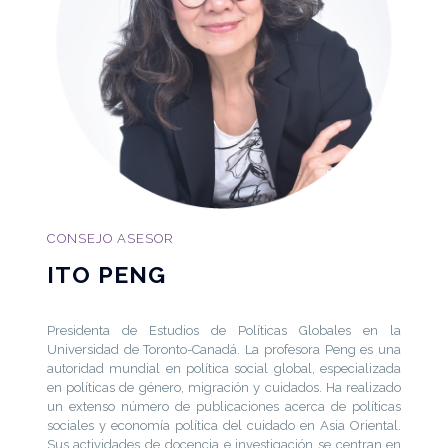
CONSEJO ASESOR
ITO PENG
Presidenta de Estudios de Políticas Globales en la
Universidad de Toronto-Canadá. La profesora Peng es una
autoridad mundial en política social global, especializada
en políticas de género, migración y cuidados. Ha realizado
un extenso número de publicaciones acerca de políticas
sociales y economía política del cuidado en Asia Oriental.
Sus actividades de docencia e investigación se centran en