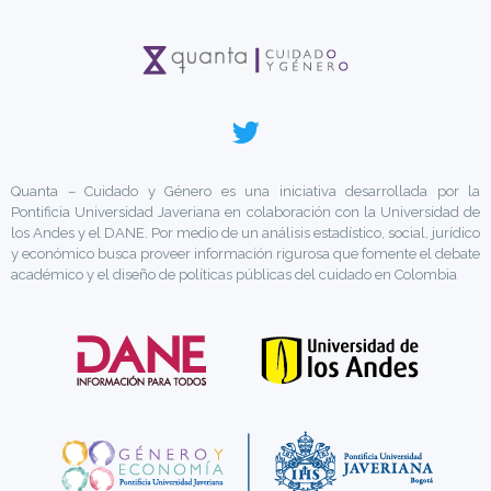
Quanta – Cuidado y Género es una iniciativa desarrollada por la
Pontificia Universidad Javeriana en colaboración con la Universidad de
los Andes y el DANE. Por medio de un análisis estadístico, social, jurídico
y económico busca proveer información rigurosa que fomente el debate
académico y el diseño de políticas públicas del cuidado en Colombia