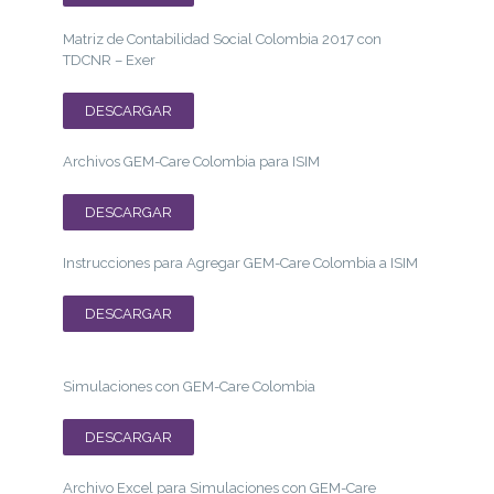
Matriz de Contabilidad Social Colombia 2017 con
TDCNR – Exer
DESCARGAR
Archivos GEM-Care Colombia para ISIM
DESCARGAR
Instrucciones para Agregar GEM-Care Colombia a ISIM
DESCARGAR
Simulaciones con GEM-Care Colombia
DESCARGAR
Archivo Excel para Simulaciones con GEM-Care