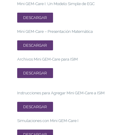
Mini GEM-Care I: Un Modelo Simple de EGC
DESCARGAR
Mini GEM-Care – Presentación Matemática
DESCARGAR
Archivos Mini GEM-Care para ISIM
DESCARGAR
Instrucciones para Agregar Mini GEM-Care a ISIM
DESCARGAR
Simulaciones con Mini GEM-Care I
DESCARGAR