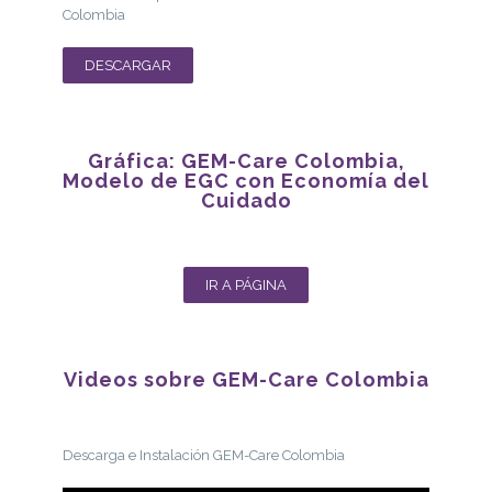
Colombia
DESCARGAR
Gráfica: GEM-Care Colombia,
Modelo de EGC con Economía del
Cuidado
IR A PÁGINA
Videos sobre GEM-Care Colombia
Descarga e Instalación GEM-Care Colombia