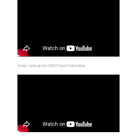
Crear Aplicación GEM-Care Colombia