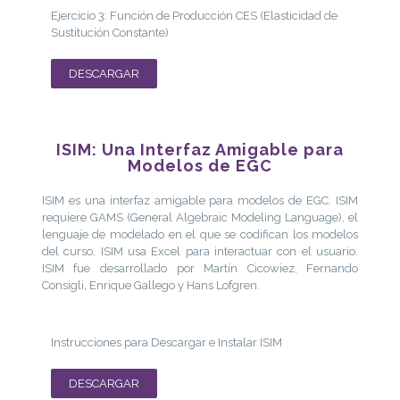
Ejercicio 3: Función de Producción CES (Elasticidad de
Sustitución Constante)
DESCARGAR
ISIM: Una Interfaz Amigable para
Modelos de EGC
ISIM es una interfaz amigable para modelos de EGC. ISIM
requiere GAMS (General Algebraic Modeling Language), el
lenguaje de modelado en el que se codifican los modelos
del curso. ISIM usa Excel para interactuar con el usuario.
ISIM fue desarrollado por Martín Cicowiez, Fernando
Consigli, Enrique Gallego y Hans Lofgren.
Instrucciones para Descargar e Instalar ISIM
DESCARGAR