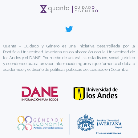
Quanta – Cuidado y Género es una iniciativa desarrollada por la
Pontificia Universidad Javeriana en colaboración con la Universidad de
los Andes y el DANE. Por medio de un análisis estadístico, social, jurídico
y económico busca proveer información rigurosa que fomente el debate
académico y el diseño de políticas públicas del cuidado en Colombia