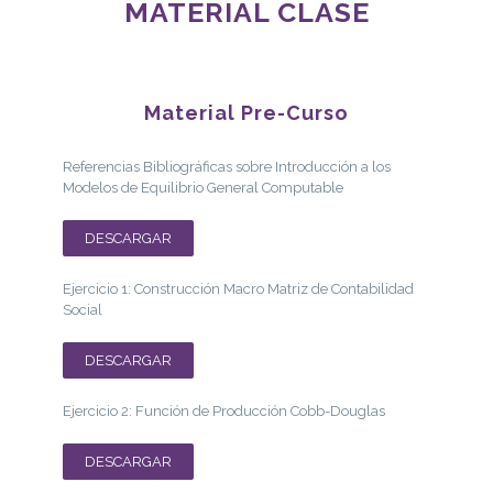
MATERIAL CLASE
Material Pre-Curso
Referencias Bibliográficas sobre Introducción a los
Modelos de Equilibrio General Computable
DESCARGAR
Ejercicio 1: Construcción Macro Matriz de Contabilidad
Social
DESCARGAR
Ejercicio 2: Función de Producción Cobb-Douglas
DESCARGAR