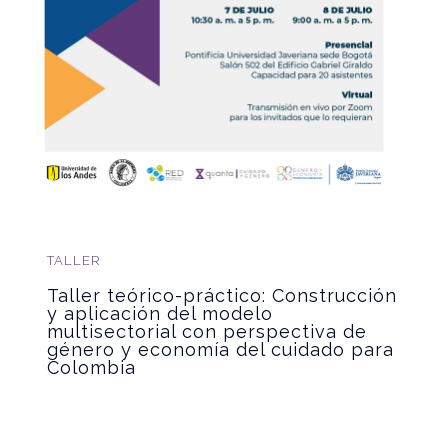
TALLER
Taller teórico-práctico: Construcción
y aplicación del modelo
multisectorial con perspectiva de
género y economía del cuidado para
Colombia