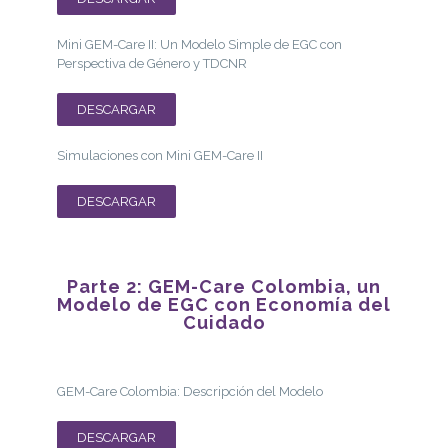
Mini GEM-Care II: Un Modelo Simple de EGC con
Perspectiva de Género y TDCNR
DESCARGAR
Simulaciones con Mini GEM-Care II
DESCARGAR
Parte 2: GEM-Care Colombia, un
Modelo de EGC con Economía del
Cuidado
GEM-Care Colombia: Descripción del Modelo
DESCARGAR