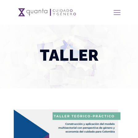
TALLER