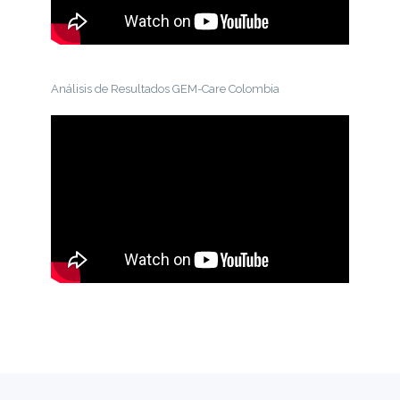
Análisis de Resultados GEM-Care Colombia