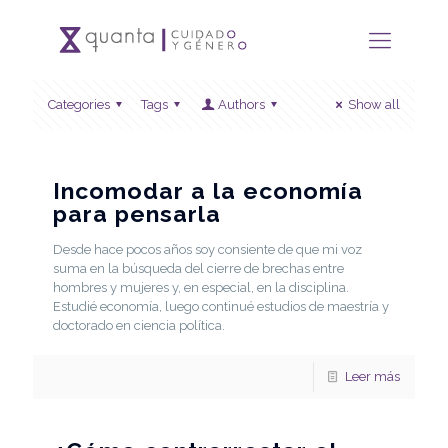
Categories
Tags
Authors
Show all
Incomodar a la economía
para pensarla
Desde hace pocos años soy consiente de que mi voz
suma en la búsqueda del cierre de brechas entre
hombres y mujeres y, en especial, en la disciplina.
Estudié economía, luego continué estudios de maestría y
doctorado en ciencia política.
Leer más