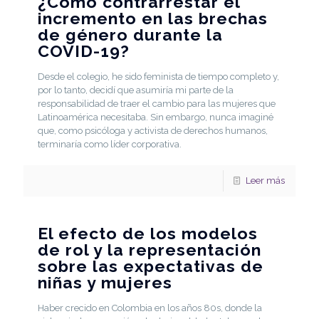
¿Cómo contrarrestar el
incremento en las brechas
de género durante la
COVID-19?
Desde el colegio, he sido feminista de tiempo completo y,
por lo tanto, decidí que asumiría mi parte de la
responsabilidad de traer el cambio para las mujeres que
Latinoamérica necesitaba. Sin embargo, nunca imaginé
que, como psicóloga y activista de derechos humanos,
terminaría como líder corporativa.
Leer más
El efecto de los modelos
de rol y la representación
sobre las expectativas de
niñas y mujeres
Haber crecido en Colombia en los años 80s, donde la