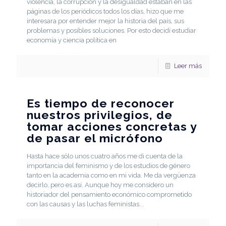
violencia, la corrupción y la desigualdad estaban en las
páginas de los periódicos todos los días, hizo que me
interesara por entender mejor la historia del país, sus
problemas y posibles soluciones. Por esto decidí estudiar
economía y ciencia política en
Leer más
Es tiempo de reconocer
nuestros privilegios, de
tomar acciones concretas y
de pasar el micrófono
Hasta hace sólo unos cuatro años me di cuenta de la
importancia del feminismo y de los estudios de género
tanto en la academia como en mi vida. Me da vergüenza
decirlo, pero es así. Aunque hoy me considero un
historiador del pensamiento económico comprometido
con las causas y las luchas feministas...