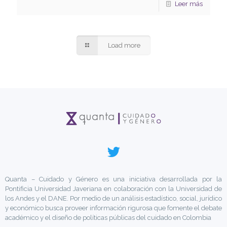
Leer más
Load more
Quanta – Cuidado y Género es una iniciativa desarrollada por la
Pontificia Universidad Javeriana en colaboración con la Universidad de
los Andes y el DANE. Por medio de un análisis estadístico, social, jurídico
y económico busca proveer información rigurosa que fomente el debate
académico y el diseño de políticas públicas del cuidado en Colombia